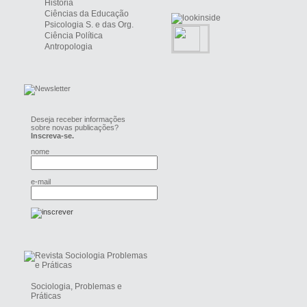
História
Ciências da Educação
Psicologia S. e das Org.
Ciência Política
Antropologia
Deseja receber informações
sobre novas publicações?
Inscreva-se.
nome
e-mail
Sociologia, Problemas e
Práticas