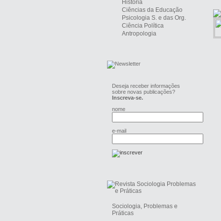
História
Ciências da Educação
Psicologia S. e das Org.
Ciência Política
Antropologia
Deseja receber informações
sobre novas publicações?
Inscreva-se.
nome
e-mail
Sociologia, Problemas e
Práticas