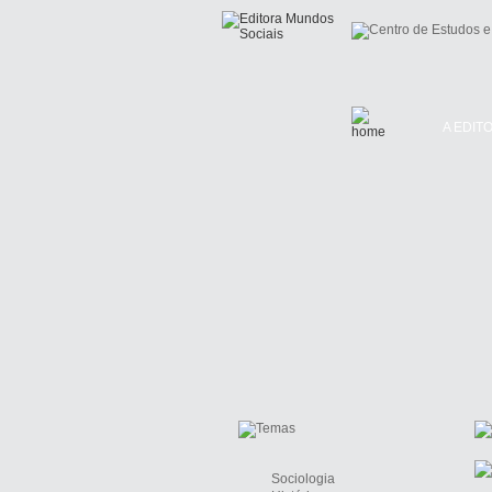
A EDIT
Sociologia