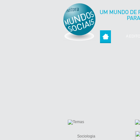
A EDIT
Sociologia