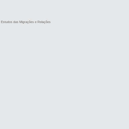
de Estudos das Migrações e Relações