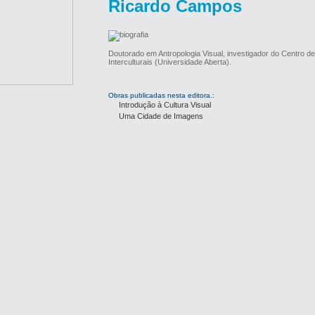
Ricardo Campos
Doutorado em Antropologia Visual, investigador do Centro 
Interculturais (Universidade Aberta).
Obras publicadas nesta editora.:
Introdução à Cultura Visual
Uma Cidade de Imagens